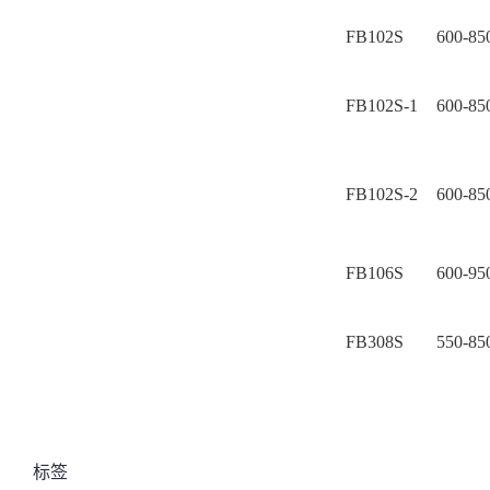
FB102S
600-85
FB102S-1
600-85
FB102S-2
600-85
FB106S
600-95
FB308S
550-85
标签