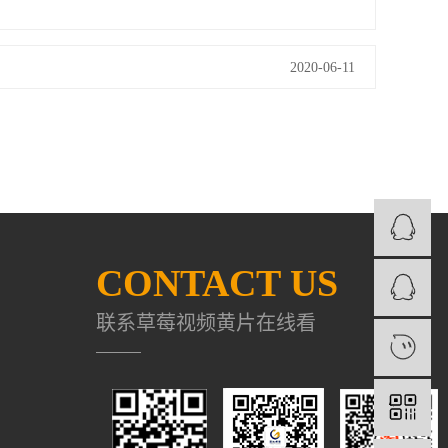
2020-06-11
CONTACT US
联系草莓视频黄片在线看
1